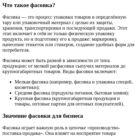
Что такое фасовка?
Фасовка — это процесс упаковки товаров в определённую
тару или упаковочный материал с целью их защиты,
хранения, транспортировки и последующей продажи. Этот
этап включает в себя не только физическую упаковку
продукта, но и подготовку его к продаже: маркировку,
нанесение этикеток или стикеров, создание удобных форм для
потребителя.
Фасовка может быть разной в зависимости от типа
продукции: от мелкой расфасовки сыпучих материалов до
крупногабаритных товаров. Виды фасовки включают:
Мелкая фасовка (например, фасовка и упаковка специй,
косметики);
Средняя фасовка (продукты питания, бытовая химия);
Крупная фасовка (крупногабаритная продукция и
товары, оптовые партии для оптовых покупателей).
Значение фасовки для бизнеса
Фасовка играет важную роль в цепочке «производство-
поставка-продажа». Она влияет на восприятие товара