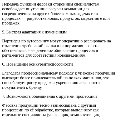
Передача функции фасовки сторонним специалистам
освобождает внутренние ресурсы компании для
сосредоточения на других более важных задачах или
процессах — разработке новых продуктов, маркетинге или
продажах.
5. Быстрая адаптация к изменениям
Партнёры по аутсорсингу могут оперативно реагировать на
изменения требований рынка или нормативных актов,
обеспечивая своевременное обновление процессов и
регламентов для соответствия нововведениям.
6. Повышение конкурентоспособности
Благодаря профессиональному подходу к упаковке продукция
выглядит более привлекательной на полках магазинов, что
способствует росту продаж и укреплению лояльности
покупателей к бренду.
7. Возможность объединения с другими процессами
Фасовка продукции тесно взаимосвязана с другими
процессами по её обработке, которые выполняют как
отдельные специалисты (упаковщик, комплектовщик,