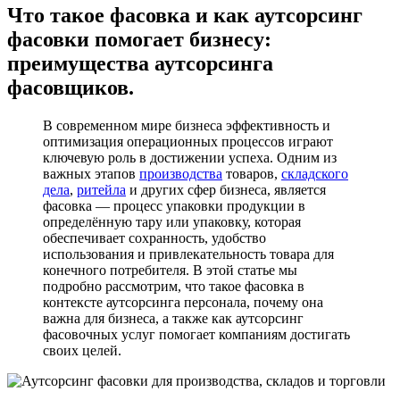
Что такое фасовка и как аутсорсинг
фасовки помогает бизнесу:
преимущества аутсорсинга
фасовщиков.
В современном мире бизнеса эффективность и
оптимизация операционных процессов играют
ключевую роль в достижении успеха. Одним из
важных этапов
производства
товаров,
складского
дела
,
ритейла
и других сфер бизнеса, является
фасовка — процесс упаковки продукции в
определённую тару или упаковку, которая
обеспечивает сохранность, удобство
использования и привлекательность товара для
конечного потребителя. В этой статье мы
подробно рассмотрим, что такое фасовка в
контексте аутсорсинга персонала, почему она
важна для бизнеса, а также как аутсорсинг
фасовочных услуг помогает компаниям достигать
своих целей.