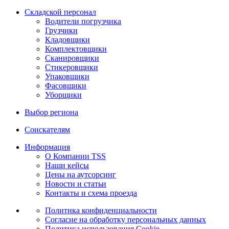
Складской персонал
Водители погрузчика
Грузчики
Кладовщики
Комплектовщики
Сканировщики
Стикеровщики
Упаковщики
Фасовщики
Уборщики
Выбор региона
Соискателям
Информация
О Компании TSS
Наши кейсы
Цены на аутсорсинг
Новости и статьи
Контакты и схема проезда
Политика конфиденциальности
Согласие на обработку персональных данных
Политика использования Cookie