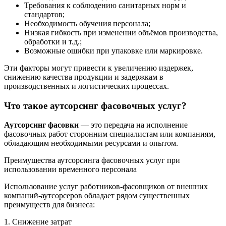
Требования к соблюдению санитарных норм и
стандартов;
Необходимость обучения персонала;
Низкая гибкость при изменении объёмов производства,
обработки и т.д.;
Возможные ошибки при упаковке или маркировке.
Эти факторы могут привести к увеличению издержек,
снижению качества продукции и задержкам в
производственных и логистических процессах.
Что такое аутсорсинг фасовочных услуг?
Аутсорсинг фасовки
— это передача на исполнение
фасовочных работ сторонним специалистам или компаниям,
обладающим необходимыми ресурсами и опытом.
Преимущества аутсорсинга фасовочных услуг при
использовании временного персонала
Использование услуг работников-фасовщиков от внешних
компаний-аутсорсеров обладает рядом существенных
преимуществ для бизнеса:
1. Снижение затрат