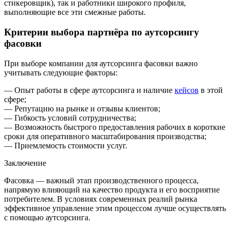
стикеровщик), так и работники широкого профиля,
выполняющие все эти смежные работы.
Критерии выбора партнёра по аутсорсингу
фасовки
При выборе компании для аутсорсинга фасовки важно
учитывать следующие факторы:
— Опыт работы в сфере аутсорсинга и наличие
кейсов
в этой
сфере;
— Репутацию на рынке и отзывы клиентов;
— Гибкость условий сотрудничества;
— Возможность быстрого предоставления рабочих в короткие
сроки для оперативного масштабирования производства;
— Приемлемость стоимости услуг.
Заключение
Фасовка — важный этап производственного процесса,
напрямую влияющий на качество продукта и его восприятие
потребителем. В условиях современных реалий рынка
эффективное управление этим процессом лучше осуществлять
с помощью аутсорсинга.