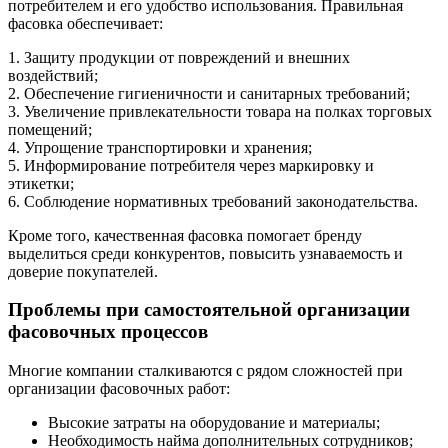
потребителем и его удобство использования. Правильная
фасовка обеспечивает:
1. Защиту продукции от повреждений и внешних
воздействий;
2. Обеспечение гигиеничности и санитарных требований;
3. Увеличение привлекательности товара на полках торговых
помещений;
4. Упрощение транспортировки и хранения;
5. Информирование потребителя через маркировку и
этикетки;
6. Соблюдение нормативных требований законодательства.
Кроме того, качественная фасовка помогает бренду
выделиться среди конкурентов, повысить узнаваемость и
доверие покупателей.
Проблемы при самостоятельной организации
фасовочных процессов
Многие компании сталкиваются с рядом сложностей при
организации фасовочных работ:
Высокие затраты на оборудование и материалы;
Необходимость найма дополнительных сотрудников;