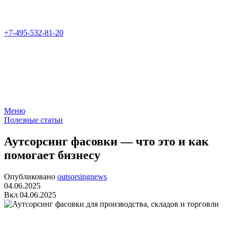
+7-495-532-81-20
Меню
Полезные статьи
Аутсорсинг фасовки — что это и как
помогает бизнесу
Опубликовано
outsorsingnews
04.06.2025
Вкл 04.06.2025