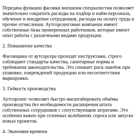
Передача функции фасовки внешним специалистам позволяет
значительно сократить расходы на подбор и найм персонала,
обучение и внедрение сотрудников, расходы на оплату труда и
прочие отчисления. Аутсорсинговые компании имеют
собственные базы проверенных работников, которые имеют
опыт работы с различными видами продукции.
2. Повышение качества
Фасовщики от аутсорсера проходят инструктажи, строго
соблюдают стандарты качества, санитарные нормы и
требования законодательства. Это снижает риск ошибок при
упаковке, повреждений продукции или несоответствия
маркировки.
3. Гибкость производства
Аутсорсинг позволяет быстро масштабировать объёмы
производства без необходимости расширения штата
собственных сотрудников с сопутствующим затратами. Это
особенно важно при сезонных колебаниях спроса или запуске
новых проектов.
4. Экономия времени