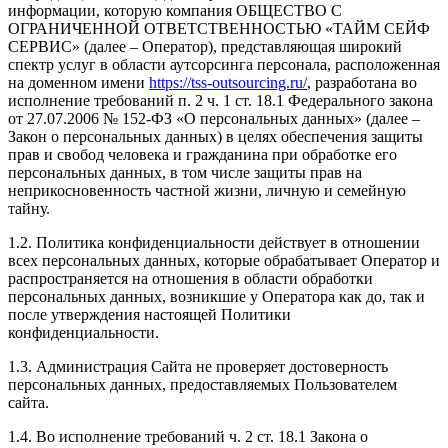
информации, которую компания ОБЩЕСТВО С
ОГРАНИЧЕННОЙ ОТВЕТСТВЕННОСТЬЮ «ТАЙМ СЕЙФ
СЕРВИС» (далее – Оператор), представляющая широкий
спектр услуг в области аутсорсинга персонала, расположенная
на доменном имени
https://tss-outsourcing.ru/
, разработана во
исполнение требований п. 2 ч. 1 ст. 18.1 Федерального закона
от 27.07.2006 № 152-ФЗ «О персональных данных» (далее –
Закон о персональных данных) в целях обеспечения защиты
прав и свобод человека и гражданина при обработке его
персональных данных, в том числе защиты прав на
неприкосновенность частной жизни, личную и семейную
тайну.
1.2. Политика конфиденциальности действует в отношении
всех персональных данных, которые обрабатывает Оператор и
распространяется на отношения в области обработки
персональных данных, возникшие у Оператора как до, так и
после утверждения настоящей Политики
конфиденциальности.
1.3. Администрация Сайта не проверяет достоверность
персональных данных, предоставляемых Пользователем
сайта.
1.4. Во исполнение требований ч. 2 ст. 18.1 Закона о