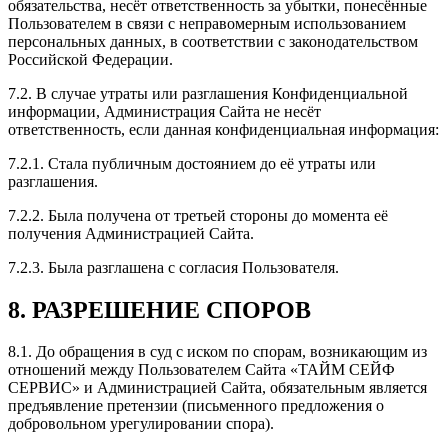
обязательства, несёт ответственность за убытки, понесённые
Пользователем в связи с неправомерным использованием
персональных данных, в соответствии с законодательством
Российской Федерации.
7.2. В случае утраты или разглашения Конфиденциальной
информации, Администрация Сайта не несёт
ответственность, если данная конфиденциальная информация:
7.2.1. Стала публичным достоянием до её утраты или
разглашения.
7.2.2. Была получена от третьей стороны до момента её
получения Администрацией Сайта.
7.2.3. Была разглашена с согласия Пользователя.
8. РАЗРЕШЕНИЕ СПОРОВ
8.1. До обращения в суд с иском по спорам, возникающим из
отношений между Пользователем Сайта «ТАЙМ СЕЙФ
СЕРВИС» и Администрацией Сайта, обязательным является
предъявление претензии (письменного предложения о
добровольном урегулировании спора).