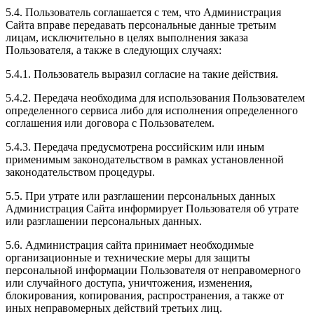
5.4. Пользователь соглашается с тем, что Администрация
Сайта вправе передавать персональные данные третьим
лицам, исключительно в целях выполнения заказа
Пользователя, а также в следующих случаях:
5.4.1. Пользователь выразил согласие на такие действия.
5.4.2. Передача необходима для использования Пользователем
определенного сервиса либо для исполнения определенного
соглашения или договора с Пользователем.
5.4.3. Передача предусмотрена российским или иным
применимым законодательством в рамках установленной
законодательством процедуры.
5.5. При утрате или разглашении персональных данных
Администрация Сайта информирует Пользователя об утрате
или разглашении персональных данных.
5.6. Администрация сайта принимает необходимые
организационные и технические меры для защиты
персональной информации Пользователя от неправомерного
или случайного доступа, уничтожения, изменения,
блокирования, копирования, распространения, а также от
иных неправомерных действий третьих лиц.