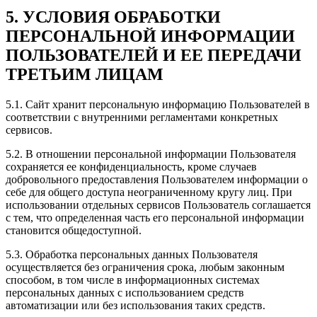
5. УСЛОВИЯ ОБРАБОТКИ
ПЕРСОНАЛЬНОЙ ИНФОРМАЦИИ
ПОЛЬЗОВАТЕЛЕЙ И ЕЕ ПЕРЕДАЧИ
ТРЕТЬИМ ЛИЦАМ
5.1. Сайт хранит персональную информацию Пользователей в
соответствии с внутренними регламентами конкретных
сервисов.
5.2. В отношении персональной информации Пользователя
сохраняется ее конфиденциальность, кроме случаев
добровольного предоставления Пользователем информации о
себе для общего доступа неограниченному кругу лиц. При
использовании отдельных сервисов Пользователь соглашается
с тем, что определенная часть его персональной информации
становится общедоступной.
5.3. Обработка персональных данных Пользователя
осуществляется без ограничения срока, любым законным
способом, в том числе в информационных системах
персональных данных с использованием средств
автоматизации или без использования таких средств.