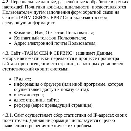
4.2. Персональные данные, разрешённые к обработке в рамках
настоящей Политики конфиденциальности, предоставляются
Пользователем путём заполнения форм обратной связи на
Сайте «ТАЙМ СЕЙФ СЕРВИС» и включают в себя
следующую информацию:
Фамилия, Имя, Отчество Пользователя;
Контактный телефон Пользователя;
Адрес электронной почты Пользователя.
4.3. Сайт «ТАЙМ СЕЙФ СЕРВИС» защищает Данные,
которые автоматически передаются в процессе просмотра
сайта и при посещении его страниц, на которых установлен
статистический скрипт системы:
IP адрес;
информация о браузере (или иной программе, которая
осуществляет доступ к показу сайта);
время доступа;
адрес страницы сайта;
реферер (адрес предыдущей страницы).
4.3.1. Сайт осуществляет сбор статистики об IP-адресах своих
посетителей. Данная информация используется с целью
выявления и решения технических проблем.