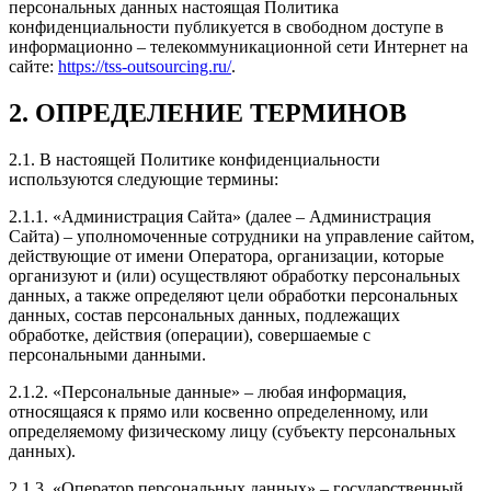
персональных данных настоящая Политика
конфиденциальности публикуется в свободном доступе в
информационно – телекоммуникационной сети Интернет на
сайте:
https://tss-outsourcing.ru/
.
2. ОПРЕДЕЛЕНИЕ ТЕРМИНОВ
2.1. В настоящей Политике конфиденциальности
используются следующие термины:
2.1.1. «Администрация Сайта» (далее – Администрация
Сайта) – уполномоченные сотрудники на управление сайтом,
действующие от имени Оператора, организации, которые
организуют и (или) осуществляют обработку персональных
данных, а также определяют цели обработки персональных
данных, состав персональных данных, подлежащих
обработке, действия (операции), совершаемые с
персональными данными.
2.1.2. «Персональные данные» – любая информация,
относящаяся к прямо или косвенно определенному, или
определяемому физическому лицу (субъекту персональных
данных).
2.1.3. «Оператор персональных данных» – государственный