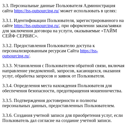
3.3. Персональные данные Пользователя Администрация
сайта
https://tss-outsourcing.ru/
может использовать в целях:
3.3.1. Идентификации Пользователя, зарегистрированного на
сайте
https://tss-outsourcing.ru/
, при оформлении заказа/заявки
для заключения договора на услуги, оказываемые «ТАЙМ
СЕЙФ СЕРВИС».
3.3.2. Предоставления Пользователю доступа к
персонализированным ресурсам Сайта
https://tss-
outsourcing.ru/
.
3.3.3. Установления с Пользователем обратной связи, включая
направление уведомлений, запросов, касающихся, оказания
услуг, обработка запросов и заявок от Пользователя.
3.3.4. Определения места нахождения Пользователя для
обеспечения безопасности, предотвращения мошенничества.
3.3.5. Подтверждения достоверности и полноты
персональных данных, предоставленных Пользователем.
3.3.6. Создания учетной записи для приобретения услуг, если
Пользователь дал согласие на создание учетной записи.