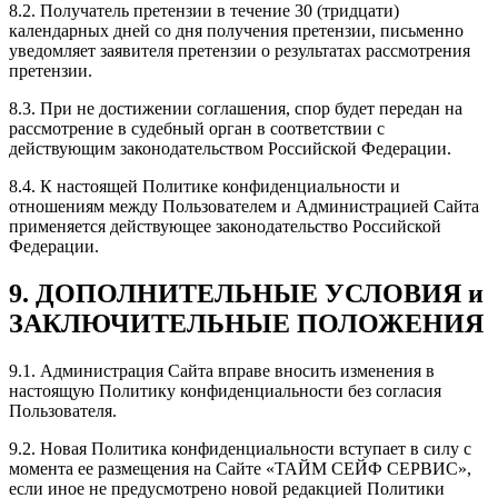
8.2. Получатель претензии в течение 30 (тридцати)
календарных дней со дня получения претензии, письменно
уведомляет заявителя претензии о результатах рассмотрения
претензии.
8.3. При не достижении соглашения, спор будет передан на
рассмотрение в судебный орган в соответствии с
действующим законодательством Российской Федерации.
8.4. К настоящей Политике конфиденциальности и
отношениям между Пользователем и Администрацией Сайта
применяется действующее законодательство Российской
Федерации.
9. ДОПОЛНИТЕЛЬНЫЕ УСЛОВИЯ и
ЗАКЛЮЧИТЕЛЬНЫЕ ПОЛОЖЕНИЯ
9.1. Администрация Сайта вправе вносить изменения в
настоящую Политику конфиденциальности без согласия
Пользователя.
9.2. Новая Политика конфиденциальности вступает в силу с
момента ее размещения на Сайте «ТАЙМ СЕЙФ СЕРВИС»,
если иное не предусмотрено новой редакцией Политики