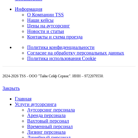
Информация
О Компании TSS
Наши кейсы
Цены на аутсорсинг
Новости и статьи
Контакты и схема проезда
Политика конфиденциальности
Согласие на обработку персональных данных
Политика использования Cookie
2024-2026 TSS - ООО "Тайм Сейф Сервис". ИНН – 9722079550.
Закрыть
Главная
Услуги аутсорсинга
Аутсорсинг персонала
Аренда персонала
Вахтовый персонал
Временный персонал
Лизинг персонала
Линейный персонал