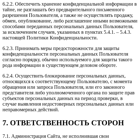
6.2.2. Обеспечить хранение конфиденциальной информации в
тайне, не разглашать без предварительного письменного
разрешения Пользователя, а также не осуществлять продажу,
обмен, опубликование, либо разглашение иными возможными
способами переданных персональных данных Пользователя,
за исключением случаев, указанных в пунктах 5.4.1. – 5.4.3.
настоящей Политики Конфиденциальности.
6.2.3. Принимать меры предосторожности для защиты
конфиденциальности персональных данных Пользователя
согласно порядку, обычно используемого для защиты такого
рода информации в существующем деловом обороте.
6.2.4. Осуществить блокирование персональных данных,
относящихся к соответствующему Пользователю, с момента
обращения или запроса Пользователя, или его законного
представителя либо уполномоченного органа по защите прав
субъектов персональных данных на период проверки, в
случае выявления недостоверных персональных данных или
неправомерных действий.
7. ОТВЕТСТВЕННОСТЬ СТОРОН
7.1. Администрация Сайта, не исполнившая свои