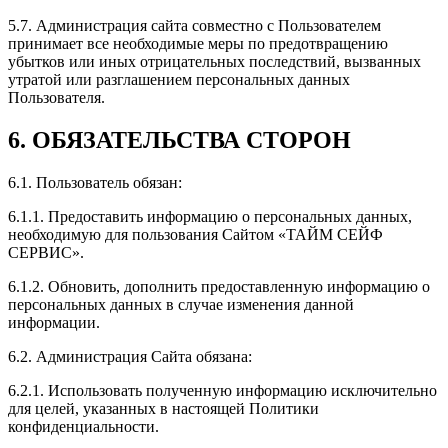
5.7. Администрация сайта совместно с Пользователем
принимает все необходимые меры по предотвращению
убытков или иных отрицательных последствий, вызванных
утратой или разглашением персональных данных
Пользователя.
6. ОБЯЗАТЕЛЬСТВА СТОРОН
6.1. Пользователь обязан:
6.1.1. Предоставить информацию о персональных данных,
необходимую для пользования Сайтом «ТАЙМ СЕЙФ
СЕРВИС».
6.1.2. Обновить, дополнить предоставленную информацию о
персональных данных в случае изменения данной
информации.
6.2. Администрация Сайта обязана:
6.2.1. Использовать полученную информацию исключительно
для целей, указанных в настоящей Политики
конфиденциальности.