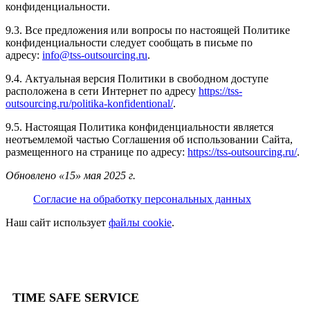
конфиденциальности.
9.3. Все предложения или вопросы по настоящей Политике
конфиденциальности следует сообщать в письме по
адресу:
info@tss-outsourcing.ru
.
9.4. Актуальная версия Политики в свободном доступе
расположена в сети Интернет по адресу
https://tss-
outsourcing.ru/politika-konfidentional/
.
9.5. Настоящая Политика конфиденциальности является
неотъемлемой частью Соглашения об использовании Сайта,
размещенного на странице по адресу:
https://tss-outsourcing.ru/
.
Обновлено «15» мая 2025 г.
Согласие на обработку персональных данных
Наш сайт использует
файлы cookie
.
TIME SAFE SERVICE