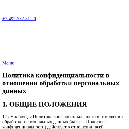
+7-495-532-81-20
Меню
Политика конфиденциальности в
отношении обработки персональных
данных
1. ОБЩИЕ ПОЛОЖЕНИЯ
1.1. Настоящая Политика конфиденциальности в отношении
обработки персональных данных (далее – Политика
конфиденциальности) действует в отношении всей