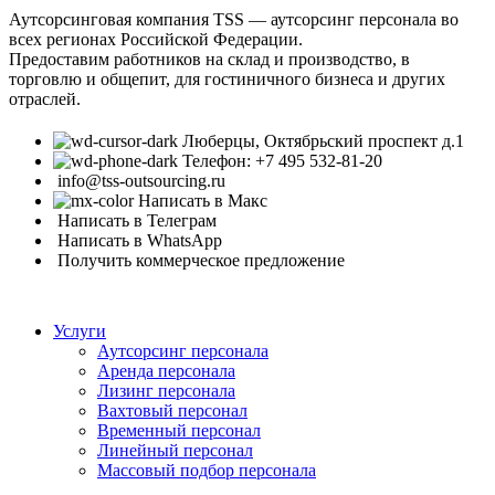
Аутсорсинговая компания TSS — аутсорсинг персонала во
всех регионах Российской Федерации.
Предоставим работников на склад и производство, в
торговлю и общепит, для гостиничного бизнеса и других
отраслей.
Люберцы, Октябрьский проспект д.1
Телефон: +7 495 532-81-20
info@tss-outsourcing.ru
Написать в Макс
Написать в Телеграм
Написать в WhatsApp
Получить коммерческое предложение
Услуги
Аутсорсинг персонала
Аренда персонала
Лизинг персонала
Вахтовый персонал
Временный персонал
Линейный персонал
Массовый подбор персонала