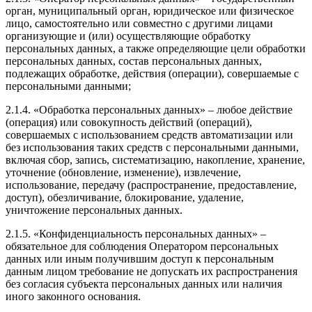
орган, муниципальный орган, юридическое или физическое
лицо, самостоятельно или совместно с другими лицами
организующие и (или) осуществляющие обработку
персональных данных, а также определяющие цели обработки
персональных данных, состав персональных данных,
подлежащих обработке, действия (операции), совершаемые с
персональными данными;
2.1.4. «Обработка персональных данных» – любое действие
(операция) или совокупность действий (операций),
совершаемых с использованием средств автоматизации или
без использования таких средств с персональными данными,
включая сбор, запись, систематизацию, накопление, хранение,
уточнение (обновление, изменение), извлечение,
использование, передачу (распространение, предоставление,
доступ), обезличивание, блокирование, удаление,
уничтожение персональных данных.
2.1.5. «Конфиденциальность персональных данных» –
обязательное для соблюдения Оператором персональных
данных или иным получившим доступ к персональным
данным лицом требование не допускать их распространения
без согласия субъекта персональных данных или наличия
иного законного основания.