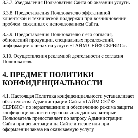
3.3.7. Уведомления Пользователя Сайта об оказании услуги.
3.3.8. Предоставления Пользователю эффективной
клиентской и технической поддержки при возникновении
проблем, связанных с использованием Сайта.
3.3.9. Предоставления Пользователю с его согласия,
обновлений продукции, специальных предложений,
информации о ценах на услуги «ТАЙМ СЕЙФ СЕРВИС».
3.10. Осуществления рекламной деятельности с согласия
Пользователя.
4. ПРЕДМЕТ ПОЛИТИКИ
КОНФИДЕНЦИАЛЬНОСТИ
4.1. Настоящая Политика конфиденциальности устанавливает
обязательства Администрации Сайта «ТАЙМ СЕЙФ
СЕРВИС» по неразглашению и обеспечению режима защиты
конфиденциальности персональных данных, которые
Пользователь предоставляет по запросу Администрации
Сайта при регистрации на Сайте интерне или при
оформлении заказа на оказываемую услугу.