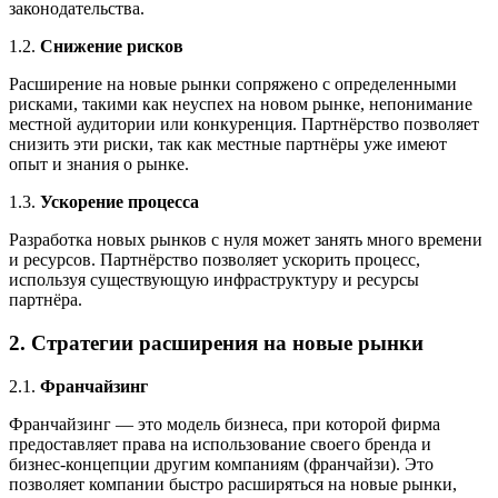
законодательства.
1.2.
Снижение рисков
Расширение на новые рынки сопряжено с определенными
рисками, такими как неуспех на новом рынке, непонимание
местной аудитории или конкуренция. Партнёрство позволяет
снизить эти риски, так как местные партнёры уже имеют
опыт и знания о рынке.
1.3.
Ускорение процесса
Разработка новых рынков с нуля может занять много времени
и ресурсов. Партнёрство позволяет ускорить процесс,
используя существующую инфраструктуру и ресурсы
партнёра.
2. Стратегии расширения на новые рынки
2.1.
Франчайзинг
Франчайзинг — это модель бизнеса, при которой фирма
предоставляет права на использование своего бренда и
бизнес-концепции другим компаниям (франчайзи). Это
позволяет компании быстро расширяться на новые рынки,