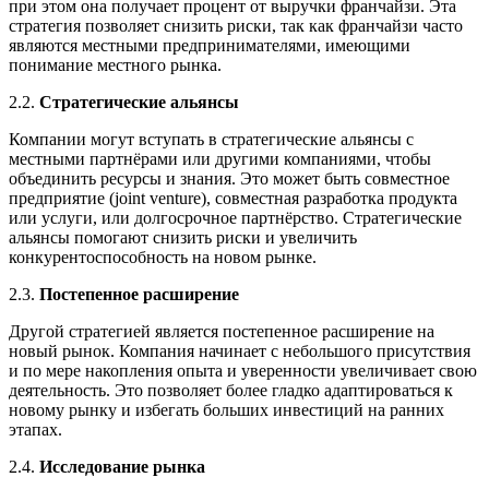
при этом она получает процент от выручки франчайзи. Эта
стратегия позволяет снизить риски, так как франчайзи часто
являются местными предпринимателями, имеющими
понимание местного рынка.
2.2.
Стратегические альянсы
Компании могут вступать в стратегические альянсы с
местными партнёрами или другими компаниями, чтобы
объединить ресурсы и знания. Это может быть совместное
предприятие (joint venture), совместная разработка продукта
или услуги, или долгосрочное партнёрство. Стратегические
альянсы помогают снизить риски и увеличить
конкурентоспособность на новом рынке.
2.3.
Постепенное расширение
Другой стратегией является постепенное расширение на
новый рынок. Компания начинает с небольшого присутствия
и по мере накопления опыта и уверенности увеличивает свою
деятельность. Это позволяет более гладко адаптироваться к
новому рынку и избегать больших инвестиций на ранних
этапах.
2.4.
Исследование рынка