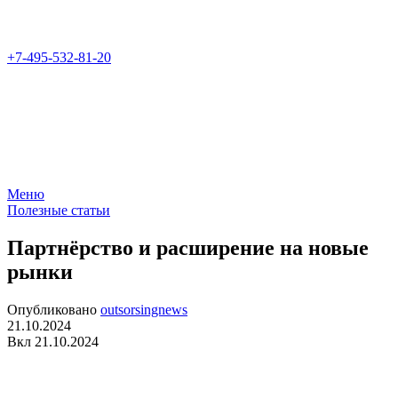
+7-495-532-81-20
Меню
Полезные статьи
Партнёрство и расширение на новые
рынки
Опубликовано
outsorsingnews
21.10.2024
Вкл 21.10.2024