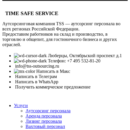
TIME SAFE SERVICE
Аутсорсинговая компания TSS — аутсорсинг персонала во
всех регионах Российской Федерации.
Предоставим работников на склад и производство, в
торговлю и общепит, для гостиничного бизнеса и других
отраслей.
Люберцы, Октябрьский проспект д.1
Телефон: +7 495 532-81-20
info@tss-outsourcing.ru
Написать в Макс
Написать в Телеграм
Написать в WhatsApp
Получить коммерческое предложение
Услуги
Аутсорсинг персонала
Аренда персонала
Лизинг персонала
Вахтовый персонал