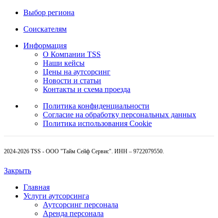
Выбор региона
Соискателям
Информация
О Компании TSS
Наши кейсы
Цены на аутсорсинг
Новости и статьи
Контакты и схема проезда
Политика конфиденциальности
Согласие на обработку персональных данных
Политика использования Cookie
2024-2026 TSS - ООО "Тайм Сейф Сервис". ИНН – 9722079550.
Закрыть
Главная
Услуги аутсорсинга
Аутсорсинг персонала
Аренда персонала