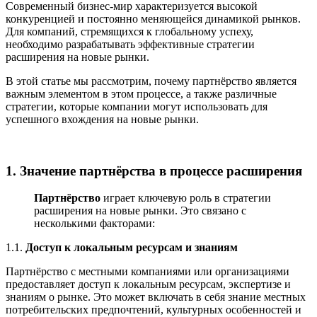
Современный бизнес-мир характеризуется высокой
конкуренцией и постоянно меняющейся динамикой рынков.
Для компаний, стремящихся к глобальному успеху,
необходимо разрабатывать эффективные стратегии
расширения на новые рынки.
В этой статье мы рассмотрим, почему партнёрство является
важным элементом в этом процессе, а также различные
стратегии, которые компании могут использовать для
успешного вхождения на новые рынки.
1. Значение партнёрства в процессе расширения
Партнёрство
играет ключевую роль в стратегии
расширения на новые рынки. Это связано с
несколькими факторами:
1.1.
Доступ к локальным ресурсам и знаниям
Партнёрство с местными компаниями или организациями
предоставляет доступ к локальным ресурсам, экспертизе и
знаниям о рынке. Это может включать в себя знание местных
потребительских предпочтений, культурных особенностей и