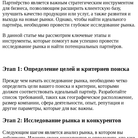
Партнёрство является важным стратегическим инструментом
для бизнеса, позволяющим расширить клиентскую базу,
улучшить качество продукции или услуг, а также развития и
выхода на новые рынки. Однако, чтобы найти идеального
партнёра, необходимо провести глубокое исследование рынка.
В данной статье мы рассмотрим ключевые этапы и
инструменты, которые помогут вам успешно провести
исследование рынка и найти потенциальных партнёров.
Этап 1: Определение целей и критериев поиска
Прежде чем начать исследование рынка, необходимо четко
определить цели вашего поиска и критерии, которыми
должен соответствовать идеальный партнёр. Разработайте
список требований, таких как географическое расположение,
размер компании, сфера деятельности, опыт, репутация и
другие параметры, которые для вас важны.
Этап 2: Исследование рынка и конкурентов
Следующим шагом является анализ рынка, в котором вы
действуете. Изучите своих конкурентов и определите, кто уже