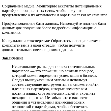
Социальные медиа: Мониторьте аккаунты потенциальных
партнёров в социальных сетях, чтобы получить
представление о их активности и обратной связи от клиентов.
Профессиональные базы данных: Используйте платные базы
данных для получения более подробной информации о
компаниях.
Консультации с экспертами: Обратитесь к специалистам и
консультантам в вашей отрасли, чтобы получить
дополнительные советы и рекомендации.
Заключение
Исследование рынка для поиска потенциальных
партнёров — это сложный, но важный процесс,
который может определить успех вашего бизнеса.
Следуя вышеуказанным этапам и используя
соответствующие инструменты, вы сможете найти
идеальных партнёров, которые помогут вам
достичь ваших стратегических целей и укрепить
позиции на рынке. Не забывайте о важности
общения и установления взаимовыгодных
отношений с партнёрами, чтобы обеспечить