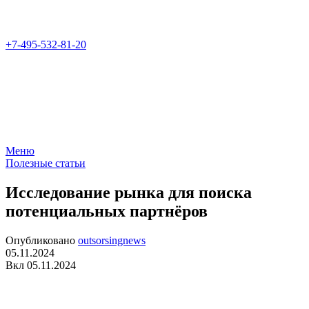
+7-495-532-81-20
Меню
Полезные статьи
Исследование рынка для поиска
потенциальных партнёров
Опубликовано
outsorsingnews
05.11.2024
Вкл 05.11.2024