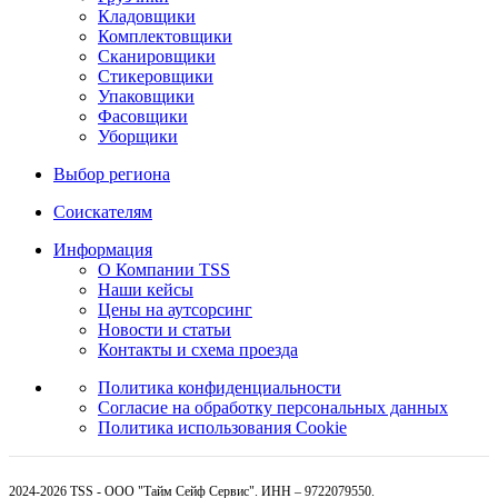
Кладовщики
Комплектовщики
Сканировщики
Стикеровщики
Упаковщики
Фасовщики
Уборщики
Выбор региона
Соискателям
Информация
О Компании TSS
Наши кейсы
Цены на аутсорсинг
Новости и статьи
Контакты и схема проезда
Политика конфиденциальности
Согласие на обработку персональных данных
Политика использования Cookie
2024-2026 TSS - ООО "Тайм Сейф Сервис". ИНН – 9722079550.