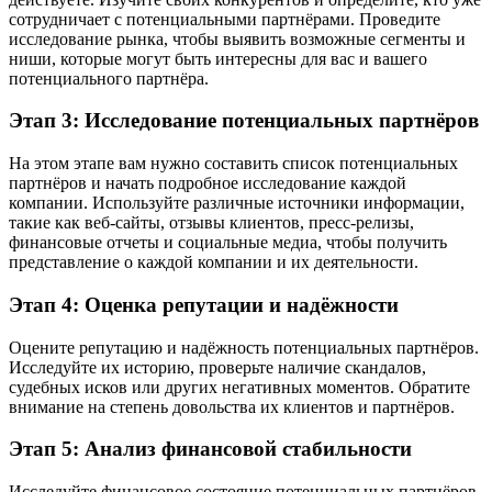
сотрудничает с потенциальными партнёрами. Проведите
исследование рынка, чтобы выявить возможные сегменты и
ниши, которые могут быть интересны для вас и вашего
потенциального партнёра.
Этап 3: Исследование потенциальных партнёров
На этом этапе вам нужно составить список потенциальных
партнёров и начать подробное исследование каждой
компании. Используйте различные источники информации,
такие как веб-сайты, отзывы клиентов, пресс-релизы,
финансовые отчеты и социальные медиа, чтобы получить
представление о каждой компании и их деятельности.
Этап 4: Оценка репутации и надёжности
Оцените репутацию и надёжность потенциальных партнёров.
Исследуйте их историю, проверьте наличие скандалов,
судебных исков или других негативных моментов. Обратите
внимание на степень довольства их клиентов и партнёров.
Этап 5: Анализ финансовой стабильности
Исследуйте финансовое состояние потенциальных партнёров.