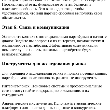
Проанализируйте их финансовые отчеты, балансы и
платежеспособность. Это важно для того, чтобы
удостовериться, что ваш партнёр способен выполнять свои
обязательства.
Этап 6: Связь и коммуникация
Установите контакт с потенциальными партнёрами и начните
диалог. Задайте им вопросы о их интересах, возможностях и
ожиданиях от партнёрства. Эффективная коммуникация
поможет лучше понять, насколько партнёрство будет
взаимовыгодным.
Инструменты для исследования рынка
Для успешного исследования рынка и поиска потенциальных
партнёров можно использовать различные инструменты:
Интернет-поиск: Поисковые системы и профессиональные
сети помогут найти информацию о компаниях и их
сотрудниках.
Аналитические инструменты: Используйте аналитические
платформы для анализа данных о рынке и конкурентах.